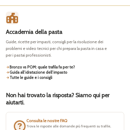
Accademia della pasta
Guide, ricette per impasti, consigli per la risoluzione dei
problemi e video tecnici per chi prepara la pasta in casa e
per i pastai professionisti.
Bronzo vs POM: quale trafila fa per te?
Guida all’idratazione dell’impasto
Tutte le guide e i consigli
Non hai trovato la risposta? Siamo qui per
aiutarti.
Consulta le nostre FAQ
Trova le risposte alle domande più frequenti su trafile,