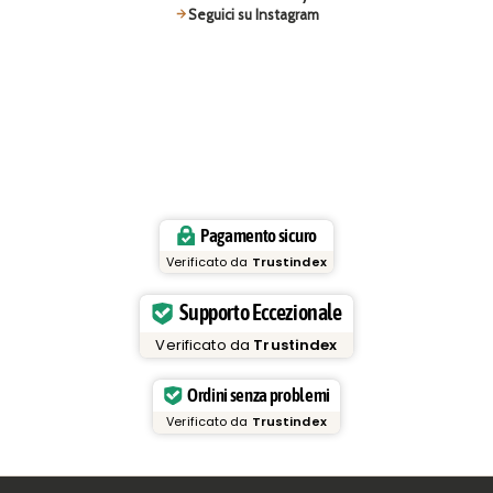
Seguici su Instagram
Pagamento sicuro
Verificato da
Trustindex
Supporto Eccezionale
Verificato da
Trustindex
Ordini senza problemi
Verificato da
Trustindex