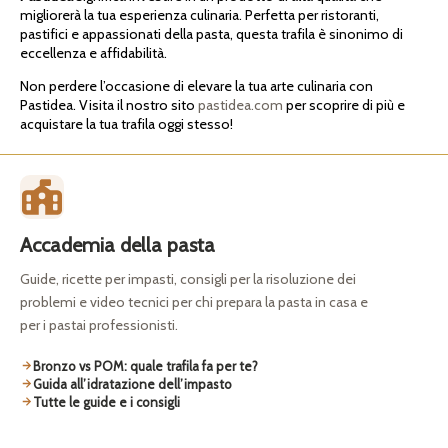
migliorerà la tua esperienza culinaria. Perfetta per ristoranti,
pastifici e appassionati della pasta, questa trafila è sinonimo di
eccellenza e affidabilità.
Non perdere l’occasione di elevare la tua arte culinaria con
Pastidea. Visita il nostro sito
pastidea.com
per scoprire di più e
acquistare la tua trafila oggi stesso!
Accademia della pasta
Guide, ricette per impasti, consigli per la risoluzione dei
problemi e video tecnici per chi prepara la pasta in casa e
per i pastai professionisti.
Bronzo vs POM: quale trafila fa per te?
Guida all’idratazione dell’impasto
Tutte le guide e i consigli