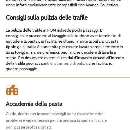
sono infatti esclusivamente compatibili con Avance Collection.
Consigli sulla pulizia delle trafile
La pulizia delle trafile in POM richiede pochi passaggi. E’
consigliabile procedere al lavaggio subito dopo aver terminato di
estrudere la pasta per facilitarne ulteriormente la pulizia. Questa
tipologia di trafila è concepita per essere lavata semplicemente in
lavastoviglie, ma, se preferisci, puoi anche decidere di lavarla a
mano. Per rimuovere eventuali residui d’impasto rimasti all’interno
della trafila puoi avvalerti
di strumenti di pulizia
che facilitano
questo passaggio.
Accademia della pasta
Guide, ricette per impasti, consigli per la risoluzione dei
problemi e video tecnici per chi prepara la pasta in casa e
per i pastai professionisti.