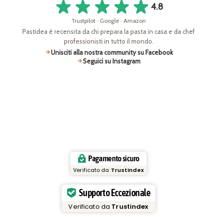
4.8
Trustpilot · Google · Amazon
Pastidea è recensita da chi prepara la pasta in casa e da chef
professionisti in tutto il mondo.
Unisciti alla nostra community su Facebook
Seguici su Instagram
Pagamento sicuro
Verificato da
Trustindex
Supporto Eccezionale
Verificato da
Trustindex