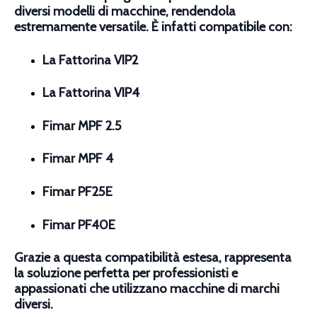
diversi modelli di macchine, rendendola
estremamente versatile. È infatti compatibile con:
La Fattorina VIP2
La Fattorina VIP4
Fimar MPF 2.5
Fimar MPF 4
Fimar PF25E
Fimar PF40E
Grazie a questa compatibilità estesa, rappresenta
la soluzione perfetta per professionisti e
appassionati che utilizzano macchine di marchi
diversi.