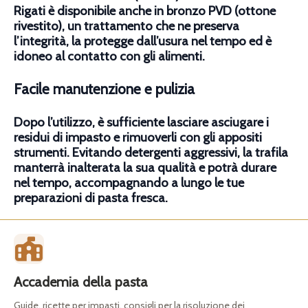
Rigati è disponibile anche in bronzo PVD (ottone
rivestito), un trattamento che ne preserva
l’integrità, la protegge dall’usura nel tempo ed è
idoneo al contatto con gli alimenti.
Facile manutenzione e pulizia
Dopo l’utilizzo, è sufficiente lasciare asciugare i
residui di impasto e rimuoverli con gli appositi
strumenti. Evitando detergenti aggressivi, la trafila
manterrà inalterata la sua qualità e potrà durare
nel tempo, accompagnando a lungo le tue
preparazioni di pasta fresca.
Accademia della pasta
Guide, ricette per impasti, consigli per la risoluzione dei