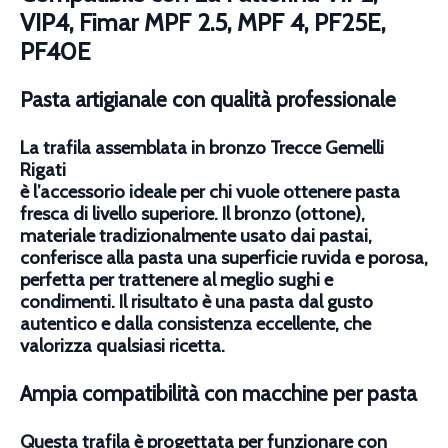
VIP4, Fimar MPF 2.5, MPF 4, PF25E,
PF40E
Pasta artigianale con qualità professionale
La
trafila assemblata in bronzo Trecce Gemelli
Rigati
è l’accessorio ideale per chi vuole ottenere pasta
fresca di livello superiore. Il bronzo (ottone),
materiale tradizionalmente usato dai pastai,
conferisce alla pasta una superficie ruvida e porosa,
perfetta per trattenere al meglio sughi e
condimenti. Il risultato è una pasta dal gusto
autentico e dalla consistenza eccellente, che
valorizza qualsiasi ricetta.
Ampia compatibilità con macchine per pasta
Questa trafila è progettata per funzionare con