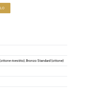
LLO
ottone rivestito), Bronzo Standard (ottone)