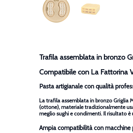
Trafila assemblata in bronzo G
Compatibile con La Fattorina 
Pasta artigianale con qualità profes
La
trafila assemblata in bronzo Griglia
(ottone), materiale tradizionalmente usat
meglio sughi e condimenti. Il risultato è
Ampia compatibilità con macchine 