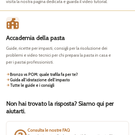
visita la nostra pagina dedicata e guarda il video tutorial.
Accademia della pasta
Guide, ricette per impasti, consigli per la risoluzione dei
problemi e video tecnici per chi prepara la pasta in casa e
per i pastai professionisti.
Bronzo vs POM: quale trafila fa per te?
Guida all’idratazione dell’impasto
Tutte le guide e i consigli
Non hai trovato la risposta? Siamo qui per
aiutarti.
Consulta le nostre FAQ