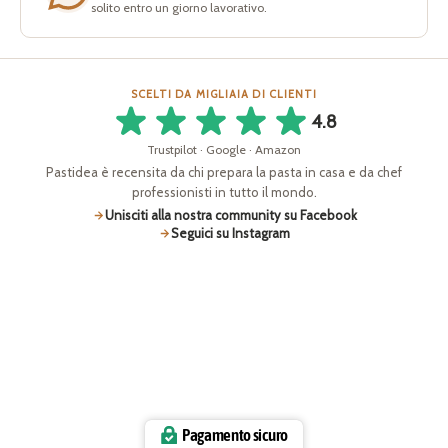
solito entro un giorno lavorativo.
SCELTI DA MIGLIAIA DI CLIENTI
4.8
Trustpilot · Google · Amazon
Pastidea è recensita da chi prepara la pasta in casa e da chef
professionisti in tutto il mondo.
Unisciti alla nostra community su Facebook
Seguici su Instagram
Pagamento sicuro