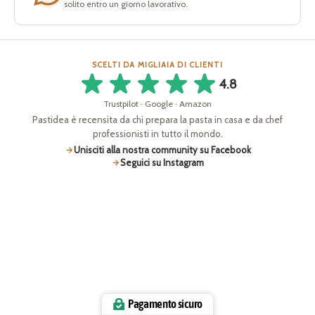
solito entro un giorno lavorativo.
SCELTI DA MIGLIAIA DI CLIENTI
4.8
Trustpilot · Google · Amazon
Pastidea è recensita da chi prepara la pasta in casa e da chef
professionisti in tutto il mondo.
Unisciti alla nostra community su Facebook
Seguici su Instagram
Pagamento sicuro