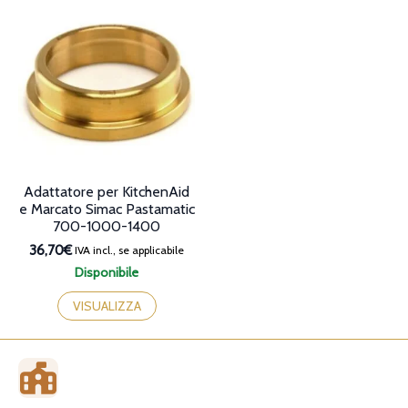
Adattatore per KitchenAid
e Marcato Simac Pastamatic
700-1000-1400
36,70€
IVA incl., se applicabile
Disponibile
VISUALIZZA