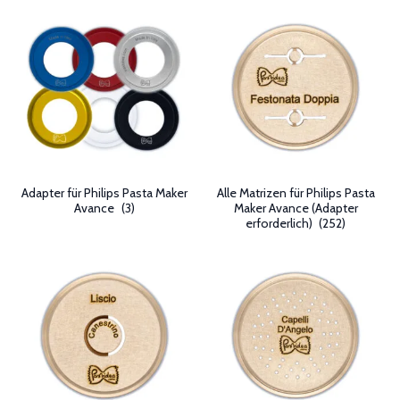
Adapter für Philips Pasta Maker
Alle Matrizen für Philips Pasta
Avance
(3)
Maker Avance (Adapter
erforderlich)
(252)