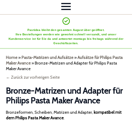
Pastidea bleibt den gesamten August über geöffnet.
Ihre Bestellungen werden wie gewohnt schnell versandt, und unser
Kundenservice ist für Sie da und antwortet montags bis freitags während der
Geschäftszeiten.
Home
»
Pasta-Matrizen und Aufsätze
»
Aufsätze für Philips Pasta
Maker Avance
»
Bronze-Matrizen und Adapter für Philips Pasta
Maker Avance
← Zurück zur vorherigen Seite
Bronze-Matrizen und Adapter für
Philips Pasta Maker Avance
Bronzeformen, Scheiben, Matrizen und Adapter,
kompatibel mit
dem Philips Pasta Maker Avance
.