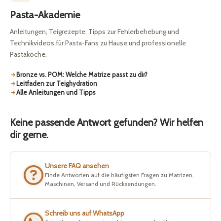
Pasta-Akademie
Anleitungen, Teigrezepte, Tipps zur Fehlerbehebung und
Technikvideos für Pasta-Fans zu Hause und professionelle
Pastaköche.
Bronze vs. POM: Welche Matrize passt zu dir?
Leitfaden zur Teighydration
Alle Anleitungen und Tipps
Keine passende Antwort gefunden? Wir helfen
dir gerne.
Unsere FAQ ansehen
Finde Antworten auf die häufigsten Fragen zu Matrizen,
Maschinen, Versand und Rücksendungen.
Schreib uns auf WhatsApp