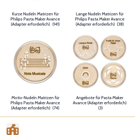
Kurze Nudeln Matrizen für
Lange Nudeln Matrizen für
Philips Pasta Maker Avance
Philips Pasta Maker Avance
(Adapter erforderlich)
(141)
(Adapter erforderlich)
(38)
Motiv-Nudeln Matrizen für
Angebote für Pasta Maker
Philips Pasta Maker Avance
Avance (Adapter erforderlich)
(Adapter erforderlich)
(74)
(3)