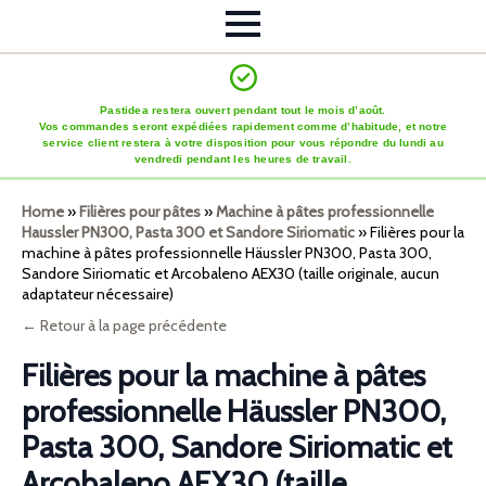
Pastidea restera ouvert pendant tout le mois d’août.
Vos commandes seront expédiées rapidement comme d’habitude, et notre
service client restera à votre disposition pour vous répondre du lundi au
vendredi pendant les heures de travail.
Home
»
Filières pour pâtes
»
Machine à pâtes professionnelle
Haussler PN300, Pasta 300 et Sandore Siriomatic
»
Filières pour la
machine à pâtes professionnelle Häussler PN300, Pasta 300,
Sandore Siriomatic et Arcobaleno AEX30 (taille originale, aucun
adaptateur nécessaire)
← Retour à la page précédente
Filières pour la machine à pâtes
professionnelle Häussler PN300,
Pasta 300, Sandore Siriomatic et
Arcobaleno AEX30 (taille