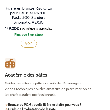
Filière en bronze Riso Orzo
pour Häussler PN300,
Pasta 300, Sandore
Siriomatic, AEX30
149,00€
TVA incluse, si applicable
Plus que 3 en stock
VOIR
Académie des pâtes
Guides, recettes de pâte, conseils de dépannage et
vidéos techniques pour les amateurs de pâtes maison et
les chefs pastiers professionnels.
Bronze ou POM : quelle filière est faite pour vous ?
Guide de l’hydratation de la pâte