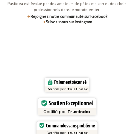
Pastidea est évalué par des amateurs de pâtes maison et des chefs
professionnels dans le monde entier.
Rejoignez notre communauté sur Facebook
Suivez-nous sur Instagram
Paiement sécurisé
Certifié par:
Trustindex
Soutien Exceptionnel
Certifié par:
Trustindex
Commandes sans problème
Certifié par:
Trustindex