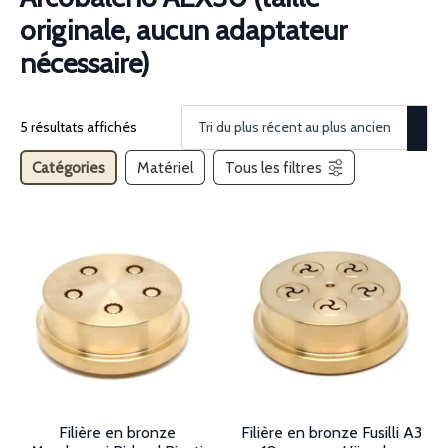
originale, aucun adaptateur
nécessaire)
5 résultats affichés
Catégories
Matériel
Tous les filtres
Filière en bronze
Filière en bronze Fusilli A3