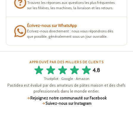
Trouvez les réponses aux questions les plus fréquentes
sur les filières, les machines, la livraison et les retours.
Écrivez-nous sur WhatsApp
Écrivez-nous directement : nous vous répondrons dès
que possible, généralement sous un jour ouvrable.
APPROUVÉ PAR DES MILLIERS DE CLIENTS
4.8
Trustpilot · Google · Amazon
Pastidea est évalué par des amateurs de pâtes maison et des chefs
professionnels dans le monde entier.
Rejoignez notre communauté sur Facebook
Suivez-nous sur Instagram