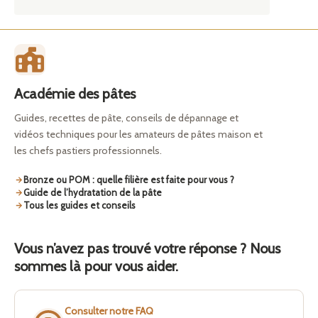
Académie des pâtes
Guides, recettes de pâte, conseils de dépannage et
vidéos techniques pour les amateurs de pâtes maison et
les chefs pastiers professionnels.
Bronze ou POM : quelle filière est faite pour vous ?
Guide de l’hydratation de la pâte
Tous les guides et conseils
Vous n’avez pas trouvé votre réponse ? Nous
sommes là pour vous aider.
Consulter notre FAQ